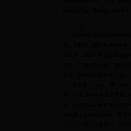
岩矿物则不过一二十种。就化
碳酸盐矿物。地球上3大岩类
石英和长石是地壳中分布
色，无解理，断口为油脂光泽
状晶体，有近于垂直的两组解
白色，二者容易区别。当岩石
长石、微斜长石或条纹长石）
富含镁（Mg）、铁（Fe
等。云母类矿物常见的是黑云
开；致密状微晶集合体的白云
璃光泽，长柱状及针状；常见
常见的种属为普通辉石、透辉