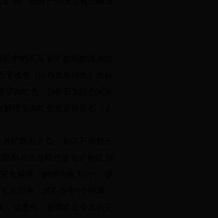
盐矿物，还有一部分是氧化物及
岩石中的石英呈半透明的浅灰白
石呈浅色（白色及灰白色）板柱
常呈肉红色，斜长石为白色或灰
有解理呈肉红色者是钾长石（正
造岩矿物有云母、角闪石和辉石
，极易与其他暗色造岩矿物区别
全解理，解理夹角为56°，玻
变质岩中。辉石类有9个种属，
状，绿黑色，有两组近垂直的完