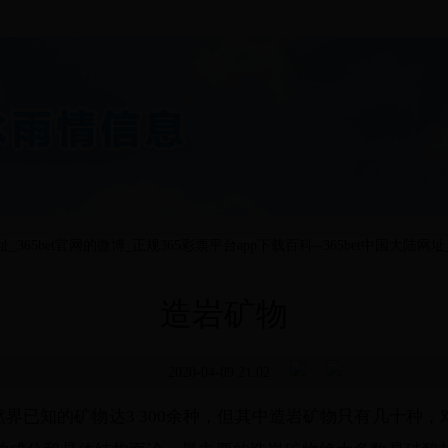
网址_365bet官网的微博_正规365彩票平台app下载百科
--
365bet中国大陆网址
造岩矿物
2020-04-09 21:02
界已知的矿物达3 300余种，但其中造岩矿物只有几十种