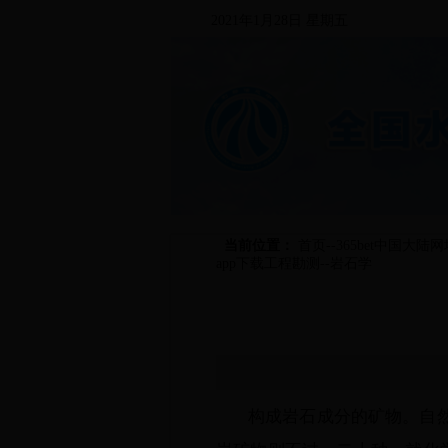
2021年1月28日 星期五
当前位置：
首页
--
365bet中国大陆
app下载工程勘测
--
岩石学
构成岩石成分的矿物。自然