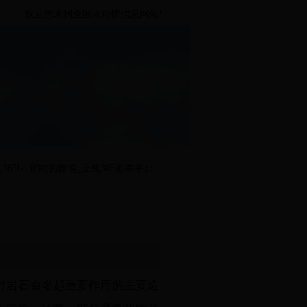
欢迎您来到全国水雨情信息网站!
_365bet官网的微博_正规365彩票平台
，对岩石命名起重要作用的主要造