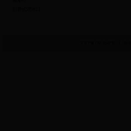
卧管式进水口
京ICP备19050848号