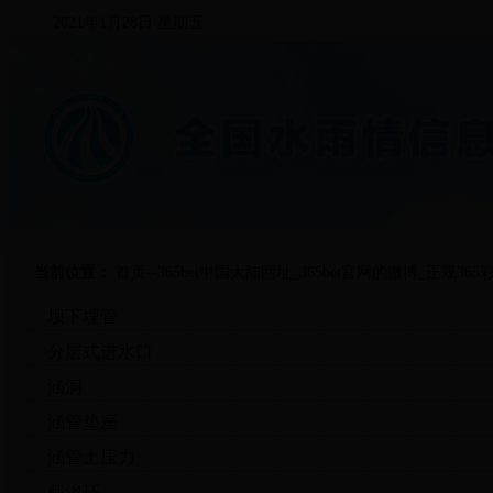
2021年1月28日 星期五
当前位置：
首页
--
365bet中国大陆网址_365bet官网的微博_正规36
坝下埋管
分层式进水口
涵洞
涵管垫座
涵管土压力
截渗环